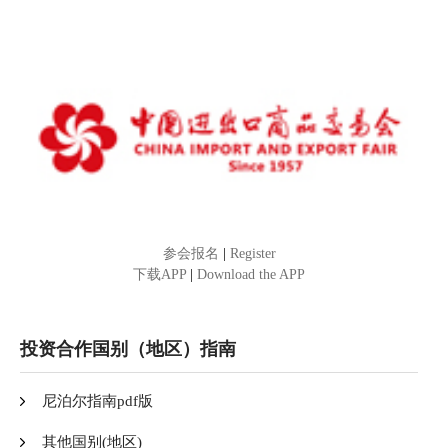
参会报名
|
Register
下载APP
|
Download the APP
投资合作国别（地区）指南
尼泊尔指南pdf版
其他国别(地区)