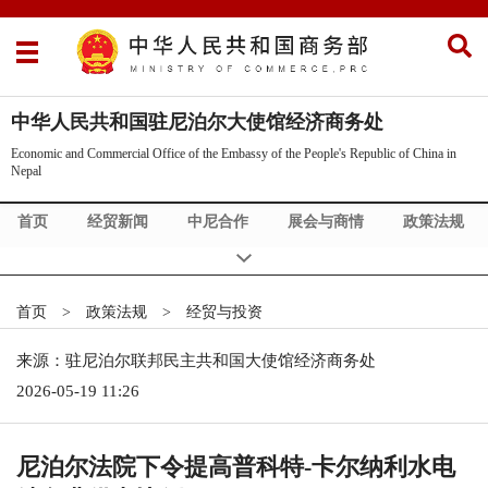
中华人民共和国驻尼泊尔大使馆经济商务处
Economic and Commercial Office of the Embassy of the People's Republic of China in
Nepal
首页
经贸新闻
中尼合作
展会与商情
政策法规
首页
>
政策法规
>
经贸与投资
来源：驻尼泊尔联邦民主共和国大使馆经济商务处
2026-05-19 11:26
尼泊尔法院下令提高普科特-卡尔纳利水电