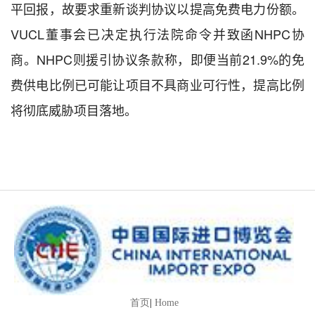
平回报，故要求重新谈判协议以提高免费电力份额。
VUCL董事会已决定执行法院命令并致函NHPC协
商。NHPC则援引协议条款称，即便当前21.9%的免
费供电比例已可能让项目不具商业可行性，提高比例
将彻底威胁项目落地。
首页
|
Home