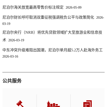
尼泊尔央行（NRB）将优先贷款领域扩大至旅游业和信息技
术
2026-03-19
中东冲突升级难阻出国潮，尼泊尔单月超5.2万人赴海外务工
2026-03-16
公共服务
全球法规
外贸实务
商务预报