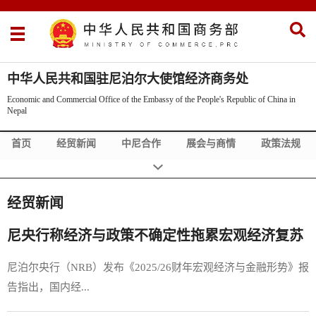
中华人民共和国驻尼泊尔大使馆经济商务处
Economic and Commercial Office of the Embassy of the People's Republic of China in
Nepal
首页
经贸新闻
中尼合作
展会与商情
政策法规
经贸新闻
尼央行称经济与政策不确定性拖累宏观经济复苏
尼泊尔央行（NRB）发布《2025/26财年宏观经济与金融形势》报
告指出，国内经...