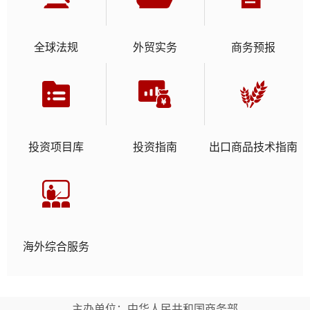
投资项目库
投资指南
出口商品技术指南
海外综合服务
主办单位：中华人民共和国商务部
网站管理
网站地图
网站声明
信息统计
怀念旧站
联系我们
内部邮箱