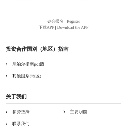
参会报名
|
Register
下载APP
|
Download the APP
投资合作国别（地区）指南
尼泊尔指南pdf版
其他国别(地区)
关于我们
参赞致辞
主要职能
联系我们