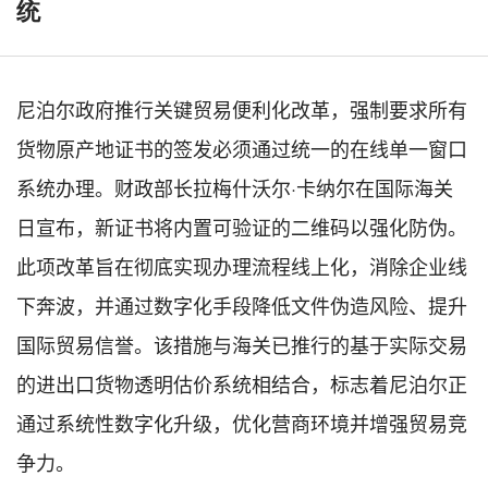
统
尼泊尔政府推行关键贸易便利化改革，强制要求所有
货物原产地证书的签发必须通过统一的在线单一窗口
系统办理。财政部长拉梅什沃尔
·卡纳尔在国际海关
日宣布，新证书将内置可验证的二维码以强化防伪。
此项改革旨在彻底实现办理流程线上化，消除企业线
下奔波，并通过数字化手段降低文件伪造风险、提升
国际贸易信誉。该措施与海关已推行的基于实际交易
的进出口货物透明估价系统相结合，标志着尼泊尔正
通过系统性数字化升级，优化营商环境并增强贸易竞
争力。