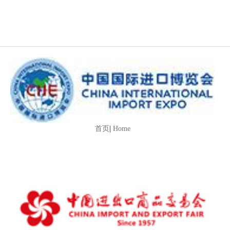
首页
|
Home