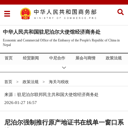
中华人民共和国驻尼泊尔大使馆经济商务处
Economic and Commercial Office of the Embassy of the People's Republic of China in
Nepal
首页
经贸新闻
中尼合作
展会与商情
政策法规
首页
>
政策法规
>
海关与税收
来源：驻尼泊尔联邦民主共和国大使馆经济商务处
2026-01-27 16:57
尼泊尔强制推行原产地证书在线单一窗口系